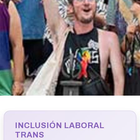
INCLUSIÓN LABORAL
TRANS