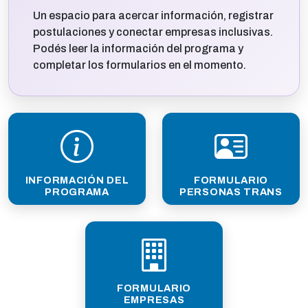
Un espacio para acercar información, registrar
postulaciones y conectar empresas inclusivas.
Podés leer la información del programa y
completar los formularios en el momento.
INFORMACIÓN DEL
FORMULARIO
PROGRAMA
PERSONAS TRANS
FORMULARIO
EMPRESAS