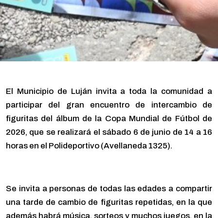
El Municipio de Luján invita a toda la comunidad a
participar del gran encuentro de intercambio de
figuritas del álbum de la Copa Mundial de Fútbol de
2026, que se realizará el sábado 6 de junio de 14 a 16
horas en el Polideportivo (Avellaneda 1325).
Se invita a personas de todas las edades a compartir
una tarde de cambio de figuritas repetidas, en la que
además habrá música, sorteos y muchos juegos, en la