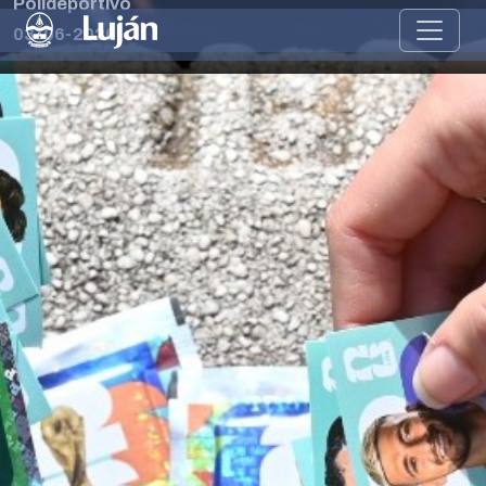
Polideportivo
03-06-2026