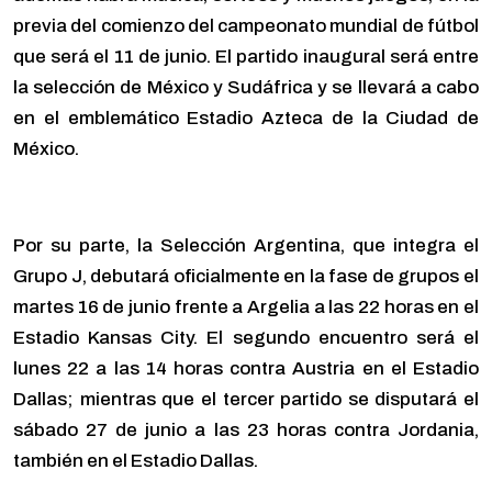
previa del comienzo del campeonato mundial de fútbol
que será el 11 de junio. El partido inaugural será entre
la selección de México y Sudáfrica y se llevará a cabo
en el emblemático Estadio Azteca de la Ciudad de
México.
Por su parte, la Selección Argentina, que integra el
Grupo J, debutará oficialmente en la fase de grupos el
martes 16 de junio frente a Argelia a las 22 horas en el
Estadio Kansas City. El segundo encuentro será el
lunes 22 a las 14 horas contra Austria en el Estadio
Dallas; mientras que el tercer partido se disputará el
sábado 27 de junio a las 23 horas contra Jordania,
también en el Estadio Dallas.