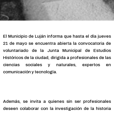
El Municipio de Luján informa que hasta el día jueves
21 de mayo se encuentra abierta la convocatoria de
voluntariado de la Junta Municipal de Estudios
Históricos de la ciudad, dirigida a profesionales de las
ciencias sociales y naturales, expertos en
comunicación y tecnología.
Además, se invita a quienes sin ser profesionales
deseen colaborar con la investigación de la historia