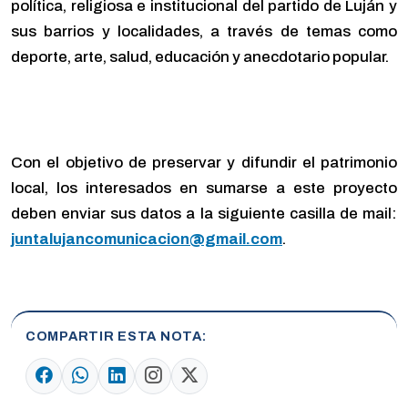
política, religiosa e institucional del partido de Luján y
sus barrios y localidades, a través de temas como
deporte, arte, salud, educación y anecdotario popular.
Con el objetivo de preservar y difundir el patrimonio
local, los interesados en sumarse a este proyecto
deben enviar sus datos a la siguiente casilla de mail:
juntalujancomunicacion@gmail.com
.
COMPARTIR ESTA NOTA