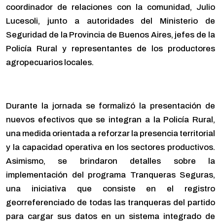
coordinador de relaciones con la comunidad, Julio
Lucesoli, junto a autoridades del Ministerio de
Seguridad de la Provincia de Buenos Aires, jefes de la
Policía Rural y representantes de los productores
agropecuarios locales.
Durante la jornada se formalizó la presentación de
nuevos efectivos que se integran a la Policía Rural,
una medida orientada a reforzar la presencia territorial
y la capacidad operativa en los sectores productivos.
Asimismo, se brindaron detalles sobre la
implementación del programa Tranqueras Seguras,
una iniciativa que consiste en el registro
georreferenciado de todas las tranqueras del partido
para cargar sus datos en un sistema integrado de