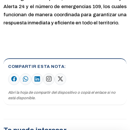
Alerta 24 y el número de emergencias 109, los cuales
funcionan de manera coordinada para garantizar una
respuesta inmediata y eficiente en todo el territorio.
COMPARTIR ESTA NOTA
Abrí la hoja de compartir del dispositivo o copiá el enlace si no
está disponible.