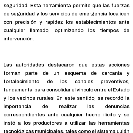
seguridad. Esta herramienta permite que las fuerzas
de seguridad y los servicios de emergencia localicen
con precisión y rapidez los establecimientos ante
cualquier llamado, optimizando los tiempos de
intervención.
Las autoridades destacaron que estas acciones
forman parte de un esquema de cercanía y
fortalecimiento de los canales preventivos,
fundamental para consolidar el vínculo entre el Estado
y los vecinos rurales. En este sentido, se recordó la
importancia de realizar las denuncias
correspondientes ante cualquier hecho ilícito y se
instó a los productores a utilizar las herramientas
tecnológicas municipales, tales como el sistema Luján