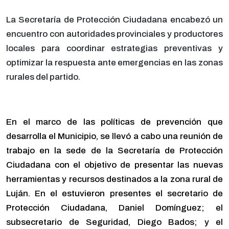
La Secretaría de Protección Ciudadana encabezó un
encuentro con autoridades provinciales y productores
locales para coordinar estrategias preventivas y
optimizar la respuesta ante emergencias en las zonas
rurales del partido.
En el marco de las políticas de prevención que
desarrolla el Municipio, se llevó a cabo una reunión de
trabajo en la sede de la Secretaría de Protección
Ciudadana con el objetivo de presentar las nuevas
herramientas y recursos destinados a la zona rural de
Luján. En el estuvieron presentes el secretario de
Protección Ciudadana, Daniel Domínguez; el
subsecretario de Seguridad, Diego Bados; y el