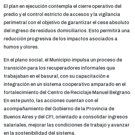
El plan en ejecución contempla el cierre operativo del
predio y el control estricto de accesos y la vigilancia
perimetral con el objetivo de garantizar el cese absoluto
del ingreso de residuos domiciliarios. Esto permitirá una
reducción progresiva de los impactos asociados a
humos y olores.
En el plano social, el Municipio impulsa un proceso de
transición para los recuperadores informales que
trabajaban en el basural, con su capacitación e
integración en un sistema cooperativo amparado en el
fortalecimiento del Centro de Reciclaje Manuel Belgrano.
En este punto, las acciones cuentan con el
acompañamiento del Gobierno de la Provincia de
Buenos Aires y del CFI, orientado a consolidar ingresos
salariales, mejorar las condiciones de trabajo y avanzar
en la sostenibilidad del sistema.