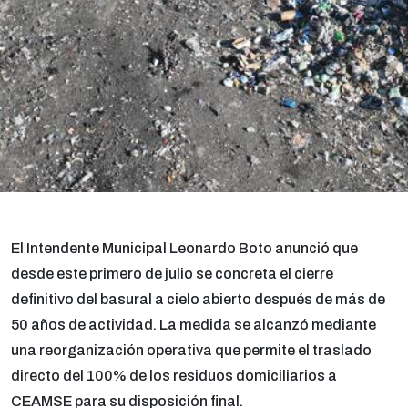
El Intendente Municipal Leonardo Boto anunció que
desde este primero de julio se concreta el cierre
definitivo del basural a cielo abierto después de más de
50 años de actividad. La medida se alcanzó mediante
una reorganización operativa que permite el traslado
directo del 100% de los residuos domiciliarios a
CEAMSE para su disposición final.