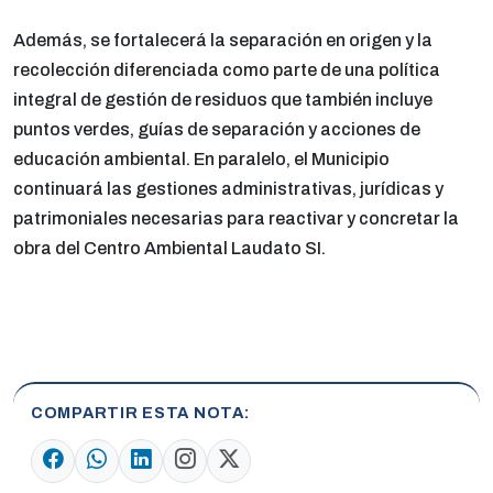
Además, se fortalecerá la separación en origen y la
recolección diferenciada como parte de una política
integral de gestión de residuos que también incluye
puntos verdes, guías de separación y acciones de
educación ambiental. En paralelo, el Municipio
continuará las gestiones administrativas, jurídicas y
patrimoniales necesarias para reactivar y concretar la
obra del Centro Ambiental Laudato SI.
COMPARTIR ESTA NOTA