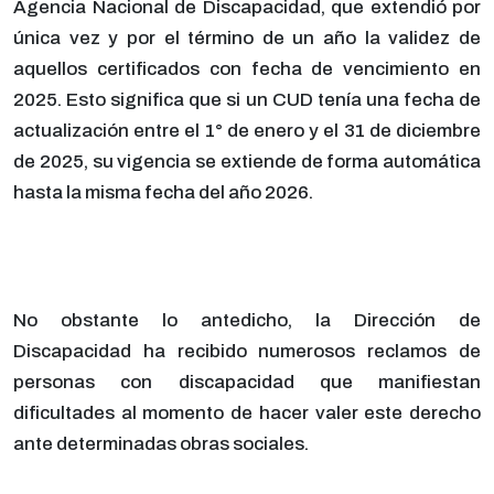
Agencia Nacional de Discapacidad, que extendió por
única vez y por el término de un año la validez de
aquellos certificados con fecha de vencimiento en
2025. Esto significa que si un CUD tenía una fecha de
actualización entre el 1° de enero y el 31 de diciembre
de 2025, su vigencia se extiende de forma automática
hasta la misma fecha del año 2026.
No obstante lo antedicho, la Dirección de
Discapacidad ha recibido numerosos reclamos de
personas con discapacidad que manifiestan
dificultades al momento de hacer valer este derecho
ante determinadas obras sociales.