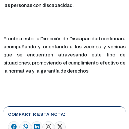
las personas con discapacidad.
Frente a esto, la Dirección de Discapacidad continuará
acompañando y orientando a los vecinos y vecinas
que se encuentren atravesando este tipo de
situaciones, promoviendo el cumplimiento efectivo de
la normativa y la garantía de derechos.
COMPARTIR ESTA NOTA