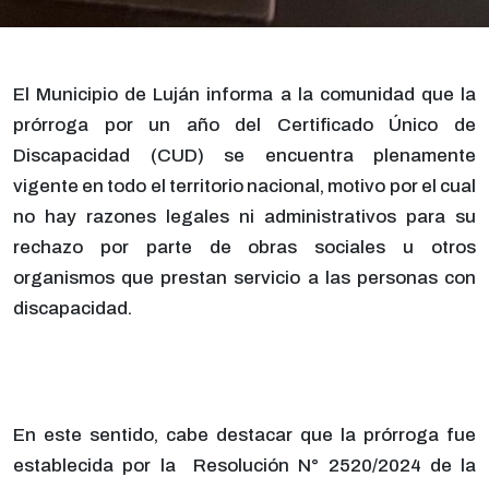
El Municipio de Luján informa a la comunidad que la
prórroga por un año del Certificado Único de
Discapacidad (CUD) se encuentra plenamente
vigente en todo el territorio nacional, motivo por el cual
no hay razones legales ni administrativos para su
rechazo por parte de obras sociales u otros
organismos que prestan servicio a las personas con
discapacidad.
En este sentido, cabe destacar que la prórroga fue
establecida por la Resolución N° 2520/2024 de la