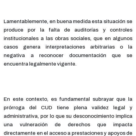
Lamentablemente, en buena medida esta situación se
produce por la falta de auditorías y controles
institucionales a las obras sociales, que en algunos
casos genera interpretaciones arbitrarias o la
negativa a reconocer documentación que se
encuentra legalmente vigente.
En este contexto, es fundamental subrayar que la
prórroga del CUD tiene plena validez legal y
administrativa, por lo que su desconocimiento implica
una vulneración de derechos que impacta
directamente en el acceso a prestaciones y apoyos de