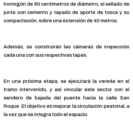
hormigón de 80 centímetros de diámetro, el sellado de
junta con cemento y tapado de aporte de tosca y su
compactación, sobre una extensión de 40 metros.
Además, se construirán las cámaras de inspección
cada una con sus respectivas tapas.
En una próxima etapa, se ejecutará la vereda en el
tramo intervenido, y así vincular este sector con el
sendero de bajada del puente hacia la calle San
Roque. El objetivo es mejorar la circulación peatonal, a
la vez que se integra todo el espacio.