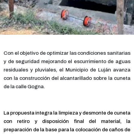
Con el objetivo de optimizar las condiciones sanitarias
y de seguridad mejorando el escurrimiento de aguas
residuales y pluviales, el Municipio de Luján avanza
con la construcción del alcantarillado sobre la cuneta
de la calle Gogna.
La propuesta integra la limpieza y desmonte de cuneta
con retiro y disposición final del material, la
preparación de la base para la colocación de caños de