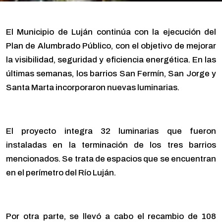
El Municipio de Luján continúa con la ejecución del
Plan de Alumbrado Público, con el objetivo de mejorar
la visibilidad, seguridad y eficiencia energética. En las
últimas semanas, los barrios San Fermín, San Jorge y
Santa Marta incorporaron nuevas luminarias.
El proyecto integra 32 luminarias que fueron
instaladas en la terminación de los tres barrios
mencionados. Se trata de espacios que se encuentran
en el perímetro del Río Luján.
Por otra parte, se llevó a cabo el recambio de 108