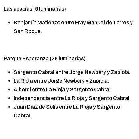
Las acacias (9 luminarias)
Benjamín Matienzo entre Fray Manuel de Torres y
San Roque.
Parque Esperanza (28 luminarias)
Sargento Cabral entre Jorge Newbery y Zapiola.
La Rioja entre Jorge Newbery y Zapiola.
Alberdi entre La Rioja y Sargento Cabral.
Independencia entre La Rioja y Sargento Cabral.
Juan Díaz de Solís entre La Rioja y Sargento
Cabral.