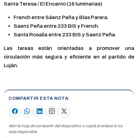
Santa Teresa / El Encanto (16 luminarias)
French entre Sáenz Peña y Blas Parera.
Saenz Peña entre 233 BIS y French.
Santa Rosalía entre 233 BIS y Saenz Peña.
Las tareas están orientadas a promover una
circulación más segura y eficiente en el partido de
Luján.
COMPARTIR ESTA NOTA
Abrí la hoja de compartir del dispositivo o copiá el enlace si no
está disponible.