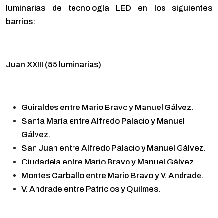
luminarias de tecnología LED en los siguientes
barrios:
Juan XXIII (55 luminarias)
Guiraldes entre Mario Bravo y Manuel Gálvez.
Santa María entre Alfredo Palacio y Manuel
Gálvez.
San Juan entre Alfredo Palacio y Manuel Gálvez.
Ciudadela entre Mario Bravo y Manuel Gálvez.
Montes Carballo entre Mario Bravo y V. Andrade.
V. Andrade entre Patricios y Quilmes.