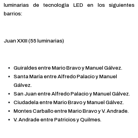
luminarias de tecnología LED en los siguientes
barrios:
Juan XXIII (55 luminarias)
Guiraldes entre Mario Bravo y Manuel Gálvez.
Santa María entre Alfredo Palacio y Manuel
Gálvez.
San Juan entre Alfredo Palacio y Manuel Gálvez.
Ciudadela entre Mario Bravo y Manuel Gálvez.
Montes Carballo entre Mario Bravo y V. Andrade.
V. Andrade entre Patricios y Quilmes.