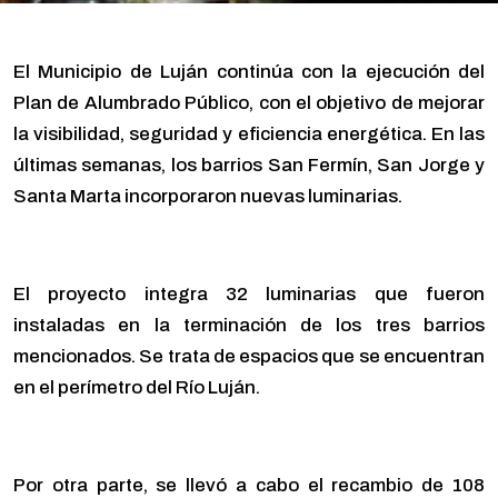
El Municipio de Luján continúa con la ejecución del
Plan de Alumbrado Público, con el objetivo de mejorar
la visibilidad, seguridad y eficiencia energética. En las
últimas semanas, los barrios San Fermín, San Jorge y
Santa Marta incorporaron nuevas luminarias.
El proyecto integra 32 luminarias que fueron
instaladas en la terminación de los tres barrios
mencionados. Se trata de espacios que se encuentran
en el perímetro del Río Luján.
Por otra parte, se llevó a cabo el recambio de 108