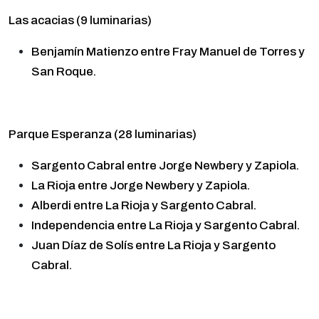
Las acacias (9 luminarias)
Benjamín Matienzo entre Fray Manuel de Torres y
San Roque.
Parque Esperanza (28 luminarias)
Sargento Cabral entre Jorge Newbery y Zapiola.
La Rioja entre Jorge Newbery y Zapiola.
Alberdi entre La Rioja y Sargento Cabral.
Independencia entre La Rioja y Sargento Cabral.
Juan Díaz de Solís entre La Rioja y Sargento
Cabral.