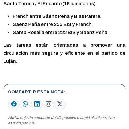
Santa Teresa / El Encanto (16 luminarias)
French entre Sáenz Peña y Blas Parera.
Saenz Peña entre 233 BIS y French.
Santa Rosalía entre 233 BIS y Saenz Peña.
Las tareas están orientadas a promover una
circulación más segura y eficiente en el partido de
Luján.
COMPARTIR ESTA NOTA
Abrí la hoja de compartir del dispositivo o copiá el enlace si no
está disponible.