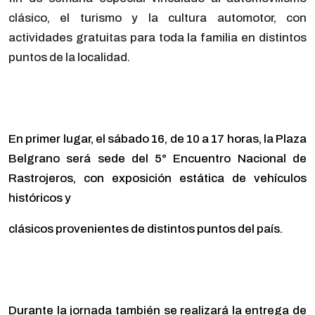
clásico, el turismo y la cultura automotor, con
actividades gratuitas para toda la familia en distintos
puntos de la localidad.
En primer lugar, el sábado 16, de 10 a 17 horas, la Plaza
Belgrano será sede del 5° Encuentro Nacional de
Rastrojeros, con exposición estática de vehículos
históricos y
clásicos provenientes de distintos puntos del país.
Durante la jornada también se realizará la entrega de