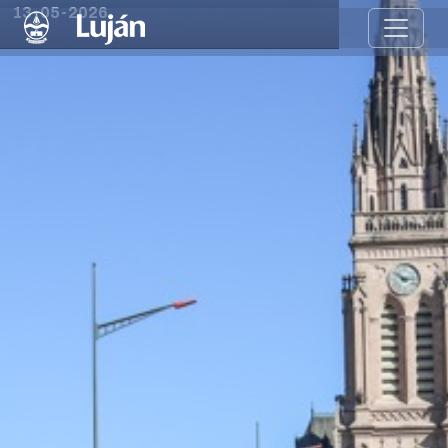
13-05-2026