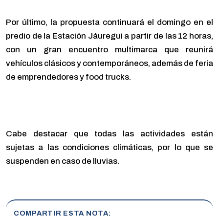
Por último, la propuesta continuará el domingo en el
predio de la Estación Jáuregui a partir de las 12 horas,
con un gran encuentro multimarca que reunirá
vehículos clásicos y contemporáneos, además de feria
de emprendedores y food trucks.
Cabe destacar que todas las actividades están
sujetas a las condiciones climáticas, por lo que se
suspenden en caso de lluvias.
COMPARTIR ESTA NOTA