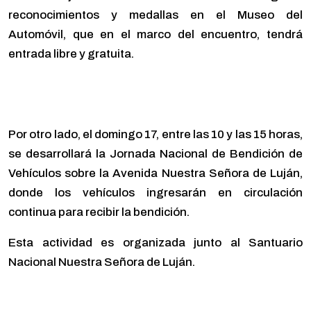
reconocimientos y medallas en el Museo del
Automóvil, que en el marco del encuentro, tendrá
entrada libre y gratuita.
Por otro lado, el domingo 17, entre las 10 y las 15 horas,
se desarrollará la Jornada Nacional de Bendición de
Vehículos sobre la Avenida Nuestra Señora de Luján,
donde los vehículos ingresarán en circulación
continua para recibir la bendición.
Esta actividad es organizada junto al Santuario
Nacional Nuestra Señora de Luján.