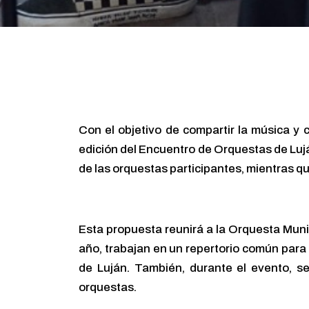
Con el objetivo de compartir la música y 
edición del Encuentro de Orquestas de Luj
de las orquestas participantes, mientras que
Esta propuesta reunirá a la Orquesta Muni
año, trabajan en un repertorio común para 
de Luján. También, durante el evento, se
orquestas.