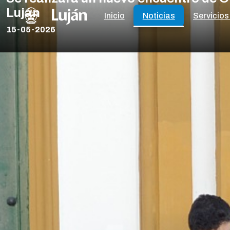
Luján
Inicio
Noticias
Servicios
15-05-2026