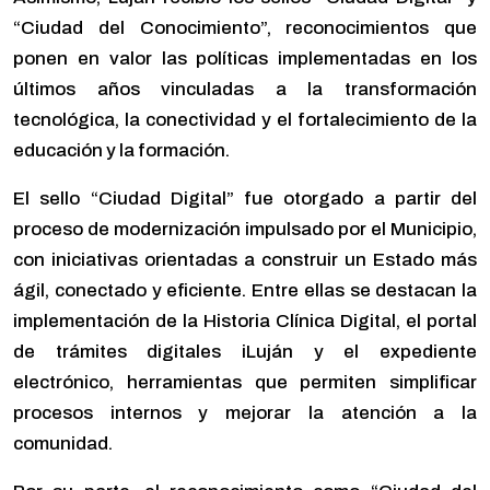
“Ciudad del Conocimiento”, reconocimientos que
ponen en valor las políticas implementadas en los
últimos años vinculadas a la transformación
tecnológica, la conectividad y el fortalecimiento de la
educación y la formación.
El sello “Ciudad Digital” fue otorgado a partir del
proceso de modernización impulsado por el Municipio,
con iniciativas orientadas a construir un Estado más
ágil, conectado y eficiente. Entre ellas se destacan la
implementación de la Historia Clínica Digital, el portal
de trámites digitales iLuján y el expediente
electrónico, herramientas que permiten simplificar
procesos internos y mejorar la atención a la
comunidad.