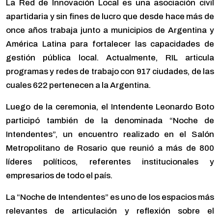
La Red de Innovación Local es una asociación civil
apartidaria y sin fines de lucro que desde hace más de
once años trabaja junto a municipios de Argentina y
América Latina para fortalecer las capacidades de
gestión pública local. Actualmente, RIL articula
programas y redes de trabajo con 917 ciudades, de las
cuales 622 pertenecen a la Argentina.
Luego de la ceremonia, el Intendente Leonardo Boto
participó también de la denominada “Noche de
Intendentes”, un encuentro realizado en el Salón
Metropolitano de Rosario que reunió a más de 800
líderes políticos, referentes institucionales y
empresarios de todo el país.
La “Noche de Intendentes” es uno de los espacios más
relevantes de articulación y reflexión sobre el