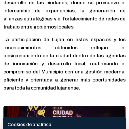
desarrollo de las ciudades, donde se promueve el
intercambio de experiencias, la generación de
alianzas estratégicas y el fortalecimiento de redes de
trabajo entre gobiernos locales.
La participación de Luján en estos espacios y los
reconocimientos obtenidos reflejan el
posicionamiento de la ciudad dentro de las agendas
de innovación y desarrollo local, reafirmando el
compromiso del Municipio con una gestión moderna,
eficiente y orientada a generar más oportunidades
para toda la comunidad lujanense.
Cookies de analítica