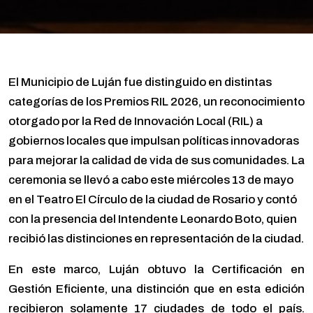
El Municipio de Luján fue distinguido en distintas
categorías de los Premios RIL 2026, un reconocimiento
otorgado por la Red de Innovación Local (RIL) a
gobiernos locales que impulsan políticas innovadoras
para mejorar la calidad de vida de sus comunidades. La
ceremonia se llevó a cabo este miércoles 13 de mayo
en el Teatro El Círculo de la ciudad de Rosario y contó
con la presencia del Intendente Leonardo Boto, quien
recibió las distinciones en representación de la ciudad.
En este marco, Luján obtuvo la Certificación en
Gestión Eficiente, una distinción que en esta edición
recibieron solamente 17 ciudades de todo el país.