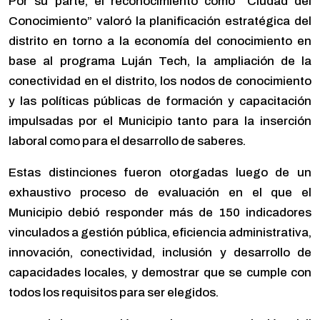
Por su parte, el reconocimiento como “Ciudad del
Conocimiento” valoró la planificación estratégica del
distrito en torno a la economía del conocimiento en
base al programa Luján Tech, la ampliación de la
conectividad en el distrito, los nodos de conocimiento
y las políticas públicas de formación y capacitación
impulsadas por el Municipio tanto para la inserción
laboral como para el desarrollo de saberes.
Estas distinciones fueron otorgadas luego de un
exhaustivo proceso de evaluación en el que el
Municipio debió responder más de 150 indicadores
vinculados a gestión pública, eficiencia administrativa,
innovación, conectividad, inclusión y desarrollo de
capacidades locales, y demostrar que se cumple con
todos los requisitos para ser elegidos.