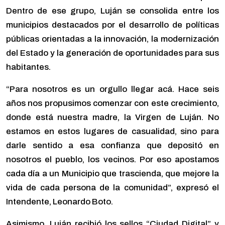
Dentro de ese grupo, Luján se consolida entre los
municipios destacados por el desarrollo de políticas
públicas orientadas a la innovación, la modernización
del Estado y la generación de oportunidades para sus
habitantes.
“Para nosotros es un orgullo llegar acá. Hace seis
años nos propusimos comenzar con este crecimiento,
donde está nuestra madre, la Virgen de Luján. No
estamos en estos lugares de casualidad, sino para
darle sentido a esa confianza que depositó en
nosotros el pueblo, los vecinos. Por eso apostamos
cada día a un Municipio que trascienda, que mejore la
vida de cada persona de la comunidad”, expresó el
Intendente, Leonardo Boto.
Asimismo, Luján recibió los sellos “Ciudad Digital” y